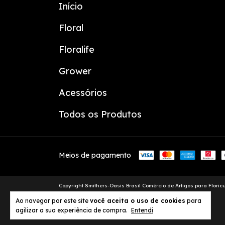
Início
Floral
Floralife
Grower
Acessórios
Todos os Produtos
Meios de pagamento
Copyright Smithers-Oasis Brasil Comércio de Artigos para Floricul
Ao navegar por este site
você aceita o uso de cookies
para
agilizar a sua experiência de compra.
Entendi