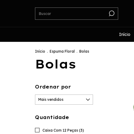
Início
Início
.
Espuma Floral
.
Bolas
Bolas
Ordenar por
Quantidade
Caixa Com 12 Peças (3)